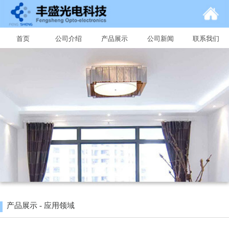
首页
公司介绍
产品展示
公司新闻
联系我们
产品展示 - 应用领域