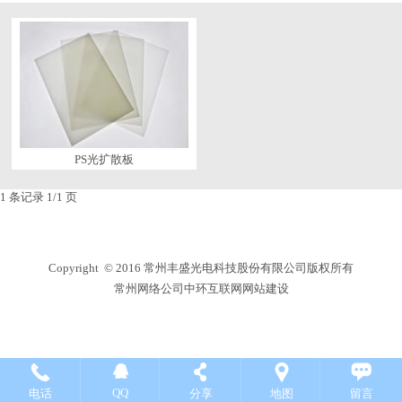
PS光扩散板
1 条记录 1/1 页
Copyright © 2016
常州丰盛光电科技股份有限公司
版权所有
常州网络公司
中环互联网网站建设
QQ
电话
分享
地图
留言