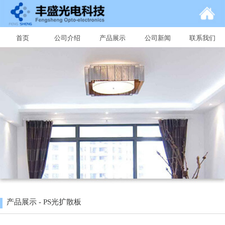
首页
公司介绍
产品展示
公司新闻
联系我们
产品展示 - PS光扩散板