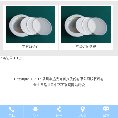
平板灯组件
平板灯扩散板
2 条记录 1/1 页
Copyright © 2016
常州丰盛光电科技股份有限公司
版权所有
常州网络公司
中环互联网网站建设
QQ
电话
分享
地图
留言