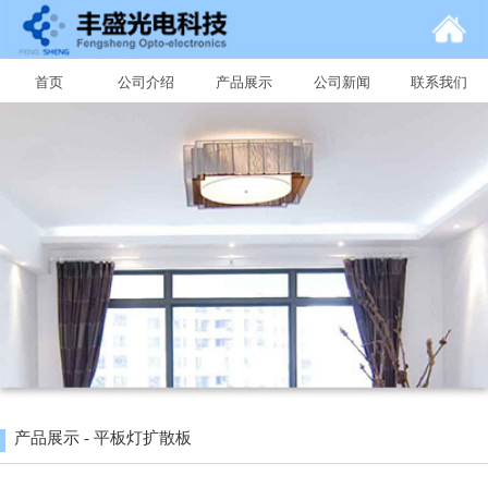
首页
公司介绍
产品展示
公司新闻
联系我们
产品展示 - 平板灯扩散板