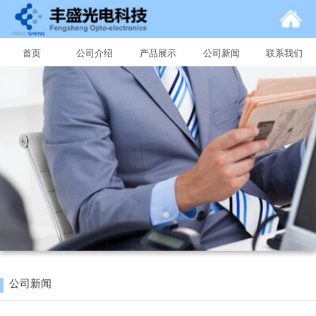
首页
公司介绍
产品展示
公司新闻
联系我们
公司新闻