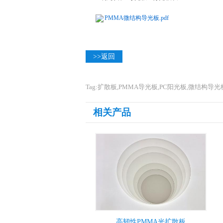
PMMA微结构导光板.pdf
>>返回
Tag:扩散板,PMMA导光板,PC阳光板,微结构导光
相关产品
高韧性PMMA光扩散板