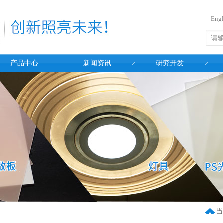
Engl
产品中心
新闻资讯
研究开发
当