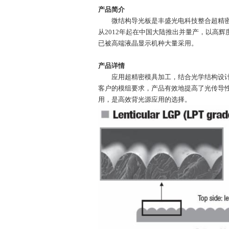
产品简介
微结构导光板
是丰盛光电科技整合超精
从2012年起在中国大陆推出并量产，以高
已被高端液晶显示机种大量采用。
产品详情
应用超精密模具加工，结合光学结构设计技
客户的模组要求，产品有效地提高了光传导性
用，是高效背光源应用的选择。