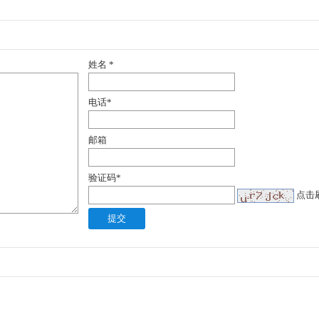
姓名
*
电话
*
邮箱
验证码
*
点击