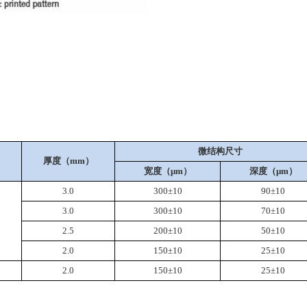
微结构尺寸
厚度（mm）
宽度（μm）
深度（μm）
3.0
300±10
90±10
3.0
300±10
70±10
2.5
200±10
50±10
2.0
150±10
25±10
2.0
150±10
25±10