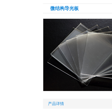
微结构导光板
产品详情