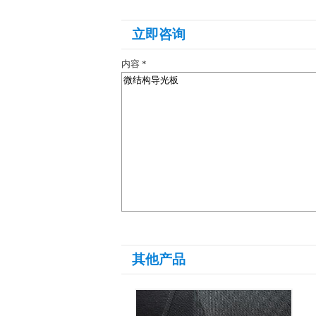
立即咨询
内容
*
其他产品