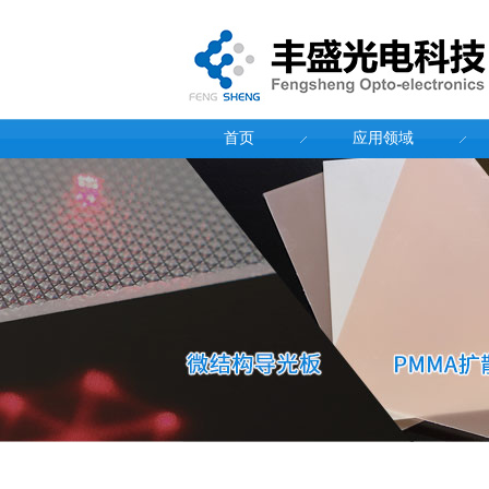
首页
应用领域