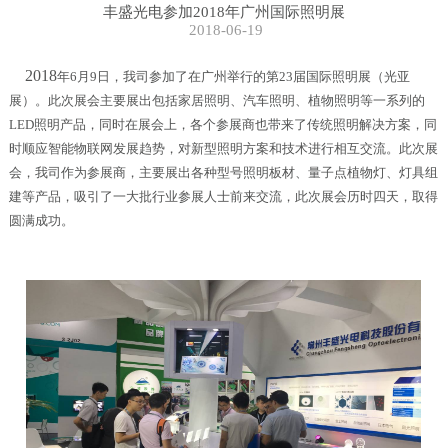
丰盛光电参加2018年广州国际照明展
2018-06-19
2018
年6月9日，我司参加了在广州举行的第23届国际照明展（光亚
展）。此次展会主要展出包括家居照明、汽车照明、植物照明等一系列的
LED照明产品，同时在展会上，各个参展商也带来了传统照明解决方案，同
时顺应智能物联网发展趋势，对新型照明方案和技术进行相互交流。此次展
会，我司作为参展商，主要展出各种型号照明板材、量子点植物灯、灯具组
建等产品，吸引了一大批行业参展人士前来交流，此次展会历时四天，取得
圆满成功。