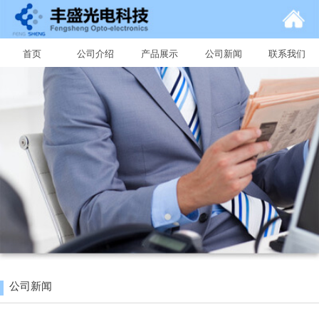
首页
公司介绍
产品展示
公司新闻
联系我们
公司新闻